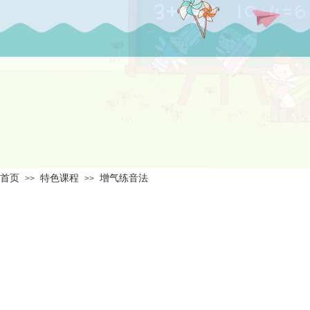
首页
特色课程
增气练音法
>>
>>