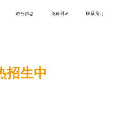
教务信息
免费测评
联系我们
热招生中