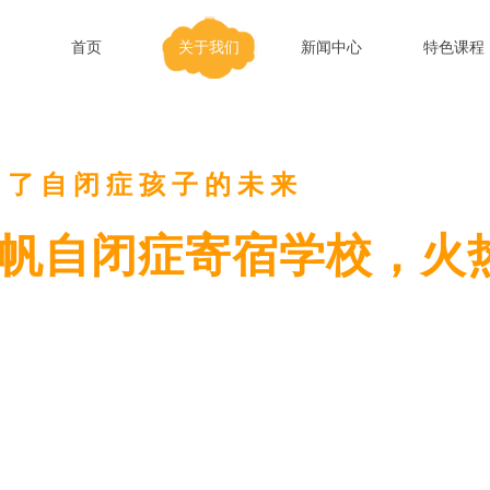
首页
关于我们
新闻中心
特色课程
为了自闭症孩子的未来
帆自闭症寄宿学校，火