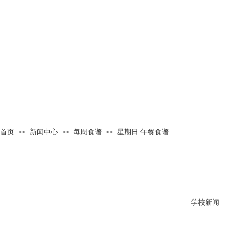
首页
新闻中心
每周食谱
星期日 午餐食谱
>>
>>
>>
学校新闻