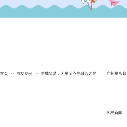
首页
成功案例
羊城筑梦，为星宝点亮融合之光 —— 广州星贝
>>
>>
学校新闻