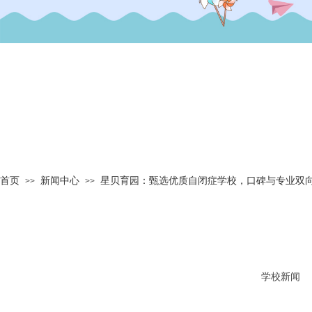
首页
新闻中心
星贝育园：甄选优质自闭症学校，口碑与专业双
>>
>>
学校新闻