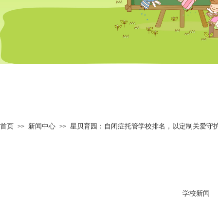
首页
新闻中心
星贝育园：自闭症托管学校排名，以定制关爱守
>>
>>
学校新闻