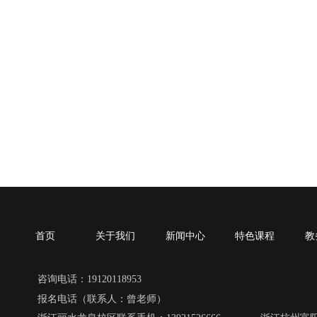
首页
关于我们
新闻中心
特色课程
教
咨询电话：19120118953
报名电话（联系人：曾老师）