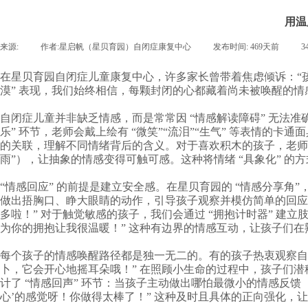
用温
来源:
|
作者:
星启帆（星贝育园）自闭症康复中心
|
发布时间:
469天前
|
3
在星贝育园自闭症儿童康复中心，许多家长曾带着焦虑倾诉：“孩
漠” 表现，我们始终相信，每颗封闭的心都藏着尚未被唤醒的情
自闭症儿童并非缺乏情感，而是常常因 “情感解读障碍” 无法准确
乐” 环节，老师会戴上绘有 “微笑”“流泪”“生气” 等表情的
的关联，理解不同情绪背后的含义。对于喜欢积木的孩子，老师会
雨”），让抽象的情感变得可触可感。这种将情绪 “具象化” 的
“情感回应” 的前提是建立安全感。在星贝育园的 “情感分享角”
做出捂胸口、睁大眼睛的动作，引导孩子观察并模仿简单的回应
多啦！” 对于触觉敏感的孩子，我们会通过 “拥抱计时器” 建
为你的拥抱让我很温暖！” 这种有边界的情感互动，让孩子们在
每个孩子的情感唤醒路径都是独一无二的。有的孩子热衷观察自
卜，它会开心地摇耳朵哦！” 在照顾小生命的过程中，孩子们潜
计了 “情感回声” 环节：当孩子主动做出哪怕最微小的情感反馈
心’的感觉呀！你做得太棒了！” 这种及时且具体的正向强化，