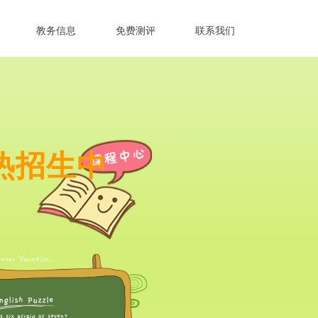
教务信息
免费测评
联系我们
热招生中